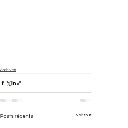
Archives
Voir tout
Posts récents