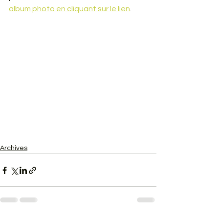
album photo en cliquant sur le lien
.
Archives