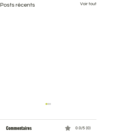
Voir tout
Posts récents
Commentaires
0.0/5 (0)