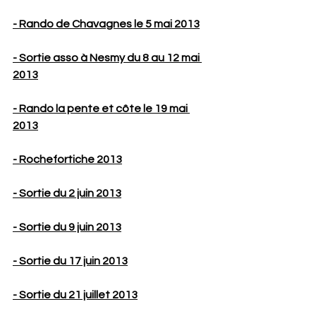
- Rando de Chavagnes le 5 mai 2013
- Sortie asso à Nesmy du 8 au 12 mai 
2013
- Rando la pente et côte le 19 mai 
2013
- Rochefortiche 2013
- Sortie du 2 juin 2013
- Sortie du 9 juin 2013
- Sortie du 17 juin 2013
- Sortie du 21 juillet 2013