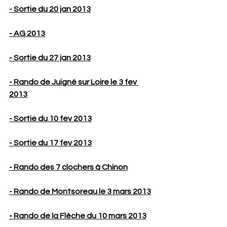
- Sortie du 20 jan 2013
- AG 2013
- Sortie du 27 jan 2013
- Rando de Juigné sur Loire le 3 fev 
2013
- Sortie du 10 fev 2013
- Sortie du 17 fev 2013
- Rando des 7 clochers à Chinon
- Rando de Montsoreau le 3 mars 2013
- Rando de la Flèche du 10 mars 2013