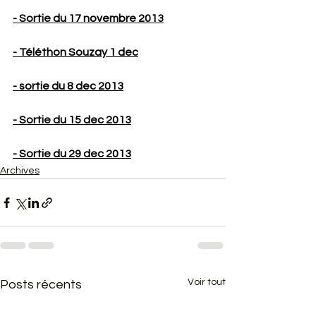
- Sortie du 17 novembre 2013
- Téléthon Souzay 1 dec
- sortie du 8 dec 2013
- Sortie du 15 dec 2013
- Sortie du 29 dec 2013
Archives
Voir tout
Posts récents