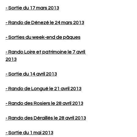
- Sortie du 17 mars 2013
- Rando de Dénezé le 24 mars 2013
- Sorties du week-end de pâques
- Rando Loire et patrimoine le 7 avril 
2013
- Sortie du 14 avril 2013
- Rando de Longué le 21 avril 2013
- Rando des Rosiers le 28 avril 2013
- Rando des Déraillés le 28 avril 2013
- Sortie du 1 mai 2013