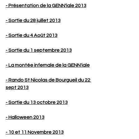
- Présentation de la GENN'iale 2013
- Sortie du 28 juillet 2013
- Sortie du 4 Août 2013
- Sortie du 1 septembre 2013
- La montée infernale de la GENN'iale
- Rando St Nicolas de Bourgueil du 22 
sept 2013
- Sortie du 13 octobre 2013
- Halloween 2013
- 10 et 11 Novembre 2013