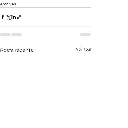
Archives
Voir tout
Posts récents