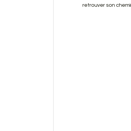
retrouver son chemin