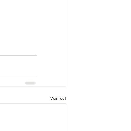
Voir tout