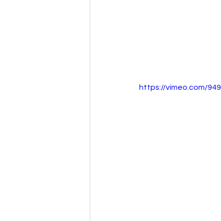
https://vimeo.com/94