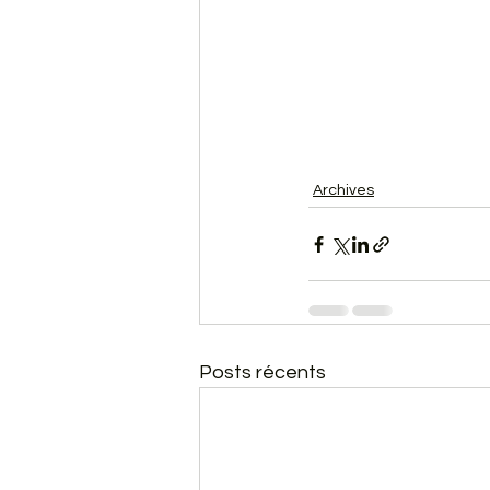
Archives
Posts récents