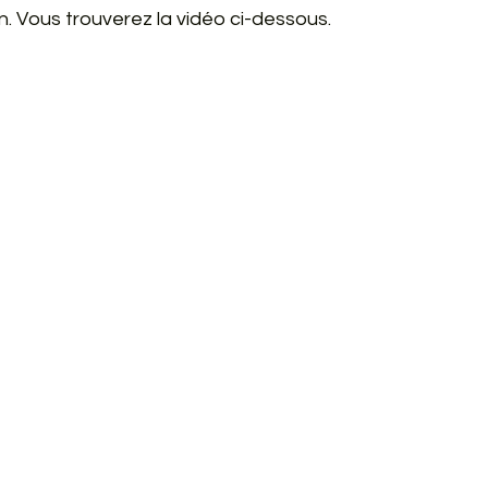
. Vous trouverez la vidéo ci-dessous.