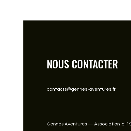
NOUS CONTACTER
contacts@gennes-aventures.fr
Gennes Aventures — Association loi 1