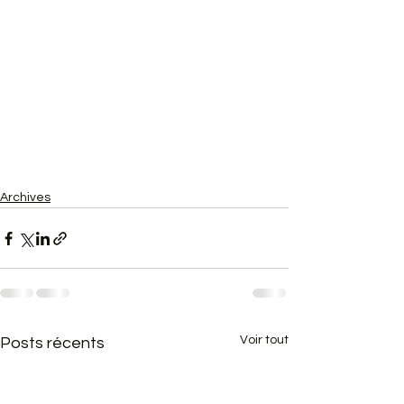
Archives
Voir tout
Posts récents