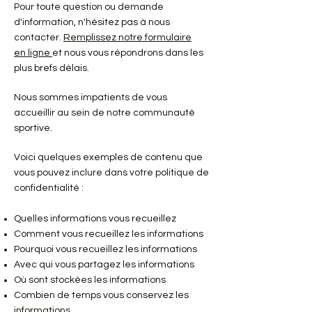
Pour toute question ou demande
d'information, n'hésitez pas à nous
contacter.
Remplissez notre formulaire
en ligne
et nous vous répondrons dans les
plus brefs délais.
Nous sommes impatients de vous
accueillir au sein de notre communauté
sportive.
Voici quelques exemples de contenu que
vous pouvez inclure dans votre politique de
confidentialité :
Quelles informations vous recueillez
Comment vous recueillez les informations
Pourquoi vous recueillez les informations
Avec qui vous partagez les informations
Où sont stockées les informations
Combien de temps vous conservez les
informations