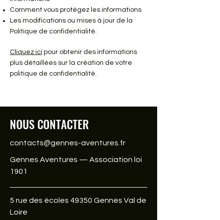
Comment vous protégez les informations
Les modifications ou mises à jour de la
Politique de confidentialité.
Cliquez ici
pour obtenir des informations
plus détaillées sur la création de votre
politique de confidentialité.
NOUS CONTACTER
contacts@gennes-aventures.fr
Gennes Aventures — Association loi
1901
5 rue des écoles 49350 Gennes Val de
Loire