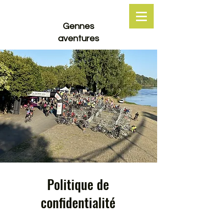
Gennes
aventures
Politique de
confidentialité