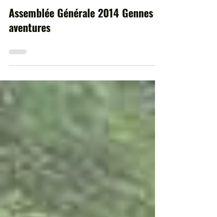
Presse / médias
Assemblée Générale 2014 Gennes
aventures