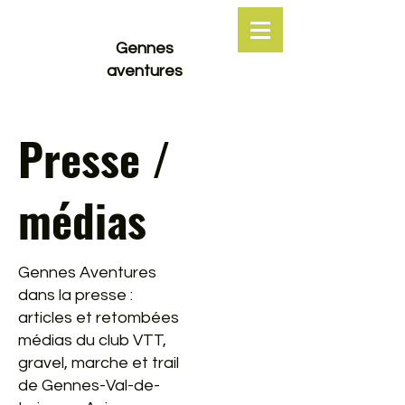
Gennes
aventures
Presse /
médias
Gennes Aventures
dans la presse :
articles et retombées
médias du club VTT,
gravel, marche et trail
de Gennes-Val-de-