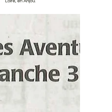
Loire, en Anjou.