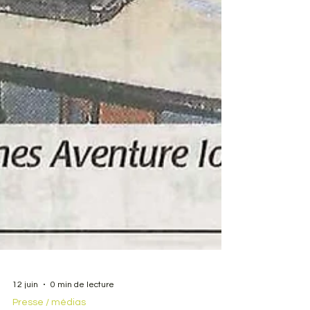
12 juin
0 min de lecture